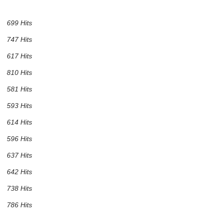
699 Hits
747 Hits
617 Hits
810 Hits
581 Hits
593 Hits
614 Hits
596 Hits
637 Hits
642 Hits
738 Hits
786 Hits