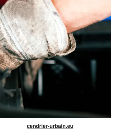
cendrier-urbain.eu