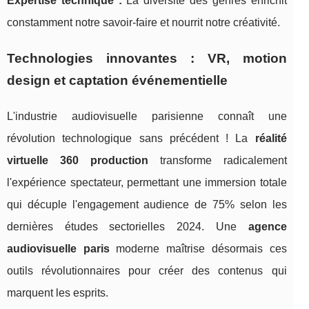
Expertise technique :
La diversité des genres enrichit
constamment notre savoir-faire et nourrit notre créativité.
Technologies innovantes : VR, motion
design et captation événementielle
L'industrie audiovisuelle parisienne connaît une
révolution technologique sans précédent ! La
réalité
virtuelle 360 production
transforme radicalement
l'expérience spectateur, permettant une immersion totale
qui décuple l'engagement audience de 75% selon les
dernières études sectorielles 2024. Une
agence
audiovisuelle paris
moderne maîtrise désormais ces
outils révolutionnaires pour créer des contenus qui
marquent les esprits.