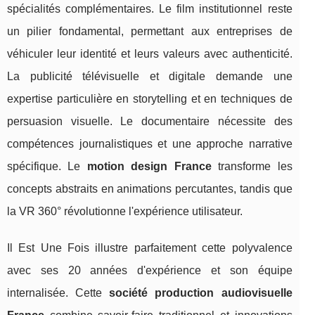
spécialités complémentaires. Le film institutionnel reste
un pilier fondamental, permettant aux entreprises de
véhiculer leur identité et leurs valeurs avec authenticité.
La publicité télévisuelle et digitale demande une
expertise particulière en storytelling et en techniques de
persuasion visuelle. Le documentaire nécessite des
compétences journalistiques et une approche narrative
spécifique. Le
motion design France
transforme les
concepts abstraits en animations percutantes, tandis que
la VR 360° révolutionne l'expérience utilisateur.
Il Est Une Fois illustre parfaitement cette polyvalence
avec ses 20 années d'expérience et son équipe
internalisée. Cette
société production audiovisuelle