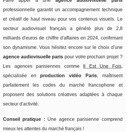
Faire appel à une
agence audiovisuelle paris
professionnelle garantit un accompagnement technique
et créatif de haut niveau pour vos contenus visuels. Le
secteur audiovisuel français a généré plus de 2,8
milliards d'euros de chiffre d'affaires en 2024, confirmant
son dynamisme. Vous hésitez encore sur le choix d'une
agence audiovisuelle paris
pour votre prochain projet ?
Les agences parisiennes comme
Il Est Une Fois
,
spécialisée en
production vidéo Paris
, maîtrisent
parfaitement les codes du marché francophone et
proposent des solutions créatives adaptées à chaque
secteur d'activité.
Conseil pratique :
Une
agence parisienne comprend
mieux les attentes du marché français !