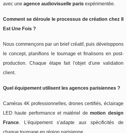
avec une
agence audiovisuelle paris
expérimentée.
Comment se déroule le processus de création chez Il
Est Une Fois ?
Nous commençons par un brief créatif, puis développons
le concept, planifions le tournage et finalisons en post-
production. Chaque étape fait l'objet d'une validation
client.
Quel équipement utilisent les agences parisiennes ?
Caméras 4K professionnelles, drones certifiés, éclairage
LED haute performance et matériel de
motion design
France
. L'équipement s'adapte aux spécificités de
chaque tournage en région parisienne.