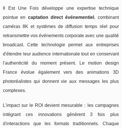
Il Est Une Fois développe une expertise technique
pointue en
captation direct événementiel
, combinant
caméras 8K et systèmes de diffusion temps réel pour
retransmettre vos événements corporate avec une qualité
broadcast. Cette technologie permet aux entreprises
d'étendre leur audience internationale tout en conservant
l'authenticité du moment présent. Le motion design
France évolue également vers des animations 3D
photoréalistes qui donnent vie aux messages les plus
complexes.
L'impact sur le ROI devient mesurable : les campagnes
intégrant ces innovations génèrent 3 fois plus
d'interactions que les formats traditionnels. Chaque