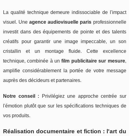
La qualité technique demeure indissociable de l'impact
visuel. Une
agence audiovisuelle paris
professionnelle
investit dans des équipements de pointe et des talents
créatifs pour garantir une image impeccable, un son
cristallin et un montage fluide. Cette excellence
technique, combinée à un
film publicitaire sur mesure
,
amplifie considérablement la portée de votre message
auprès des décideurs et partenaires.
Notre conseil :
Privilégiez une approche centrée sur
l'émotion plutôt que sur les spécifications techniques de
vos produits.
Réalisation documentaire et fiction : l'art du