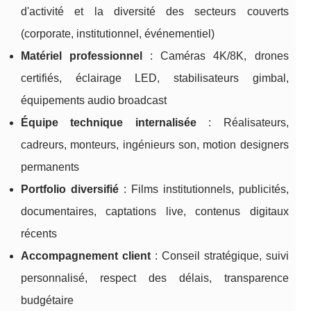
d'activité et la diversité des secteurs couverts
(corporate, institutionnel, événementiel)
Matériel professionnel
: Caméras 4K/8K, drones
certifiés, éclairage LED, stabilisateurs gimbal,
équipements audio broadcast
Équipe technique internalisée
: Réalisateurs,
cadreurs, monteurs, ingénieurs son, motion designers
permanents
Portfolio diversifié
: Films institutionnels, publicités,
documentaires, captations live, contenus digitaux
récents
Accompagnement client
: Conseil stratégique, suivi
personnalisé, respect des délais, transparence
budgétaire