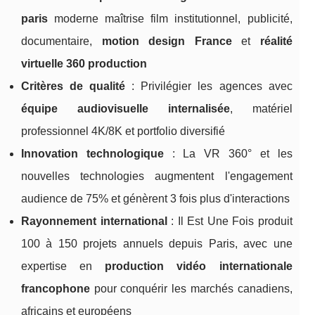
paris
moderne maîtrise film institutionnel, publicité,
documentaire,
motion design France
et
réalité
virtuelle 360 production
Critères de qualité
: Privilégier les agences avec
équipe audiovisuelle internalisée
, matériel
professionnel 4K/8K et portfolio diversifié
Innovation technologique
: La VR 360° et les
nouvelles technologies augmentent l'engagement
audience de 75% et génèrent 3 fois plus d'interactions
Rayonnement international
: Il Est Une Fois produit
100 à 150 projets annuels depuis Paris, avec une
expertise en
production vidéo internationale
francophone
pour conquérir les marchés canadiens,
africains et européens