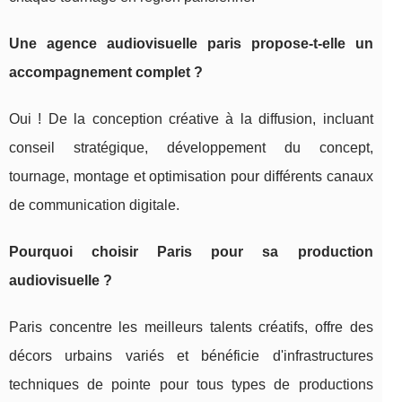
Une agence audiovisuelle paris propose-t-elle un
accompagnement complet ?
Oui ! De la conception créative à la diffusion, incluant
conseil stratégique, développement du concept,
tournage, montage et optimisation pour différents canaux
de communication digitale.
Pourquoi choisir Paris pour sa production
audiovisuelle ?
Paris concentre les meilleurs talents créatifs, offre des
décors urbains variés et bénéficie d'infrastructures
techniques de pointe pour tous types de productions