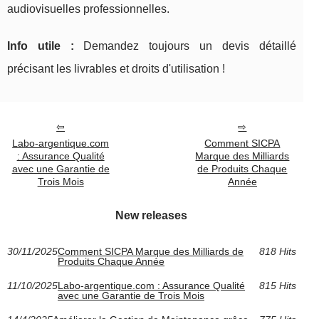
audiovisuelles professionnelles.
Info utile :
Demandez toujours un devis détaillé
précisant les livrables et droits d'utilisation !
Labo-argentique.com
Comment SICPA
: Assurance Qualité
Marque des Milliards
avec une Garantie de
de Produits Chaque
Trois Mois
Année
New releases
30/11/2025
Comment SICPA Marque des Milliards de
818 Hits
Produits Chaque Année
11/10/2025
Labo-argentique.com : Assurance Qualité
815 Hits
avec une Garantie de Trois Mois