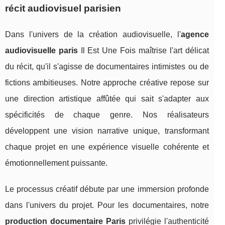
récit audiovisuel parisien
Dans l'univers de la création audiovisuelle, l'
agence
audiovisuelle paris
Il Est Une Fois maîtrise l'art délicat
du récit, qu'il s'agisse de documentaires intimistes ou de
fictions ambitieuses. Notre approche créative repose sur
une direction artistique affûtée qui sait s'adapter aux
spécificités de chaque genre. Nos réalisateurs
développent une vision narrative unique, transformant
chaque projet en une expérience visuelle cohérente et
émotionnellement puissante.
Le processus créatif débute par une immersion profonde
dans l'univers du projet. Pour les documentaires, notre
production documentaire Paris
privilégie l'authenticité