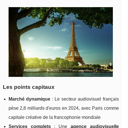
Les points capitaux
Marché dynamique
: Le secteur audiovisuel français
pèse 2,8 milliards d'euros en 2024, avec Paris comme
capitale créative de la francophonie mondiale
Services complets
: Une
agence audiovisuelle