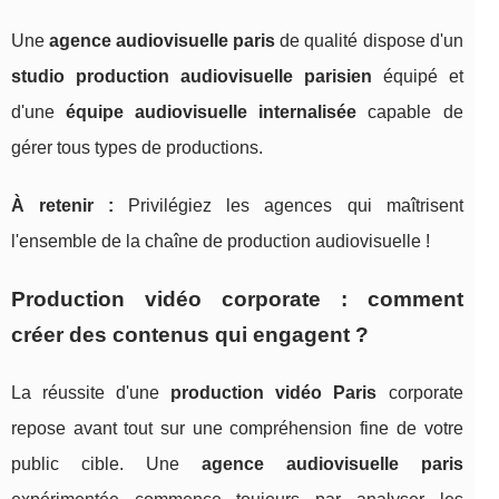
Une
agence audiovisuelle paris
de qualité dispose d'un
studio production audiovisuelle parisien
équipé et
d'une
équipe audiovisuelle internalisée
capable de
gérer tous types de productions.
À retenir :
Privilégiez les agences qui maîtrisent
l'ensemble de la chaîne de production audiovisuelle !
Production vidéo corporate : comment
créer des contenus qui engagent ?
La réussite d'une
production vidéo Paris
corporate
repose avant tout sur une compréhension fine de votre
public cible. Une
agence audiovisuelle paris