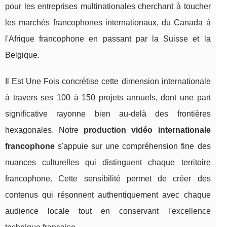
pour les entreprises multinationales cherchant à toucher
les marchés francophones internationaux, du Canada à
l'Afrique francophone en passant par la Suisse et la
Belgique.
Il Est Une Fois concrétise cette dimension internationale
à travers ses 100 à 150 projets annuels, dont une part
significative rayonne bien au-delà des frontières
hexagonales. Notre
production vidéo internationale
francophone
s'appuie sur une compréhension fine des
nuances culturelles qui distinguent chaque territoire
francophone. Cette sensibilité permet de créer des
contenus qui résonnent authentiquement avec chaque
audience locale tout en conservant l'excellence