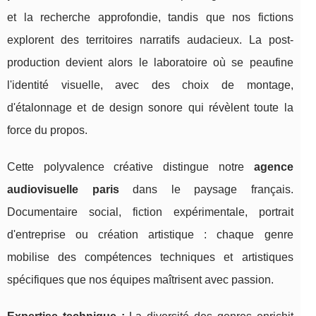
et la recherche approfondie, tandis que nos fictions
explorent des territoires narratifs audacieux. La post-
production devient alors le laboratoire où se peaufine
l'identité visuelle, avec des choix de montage,
d'étalonnage et de design sonore qui révèlent toute la
force du propos.
Cette polyvalence créative distingue notre
agence
audiovisuelle paris
dans le paysage français.
Documentaire social, fiction expérimentale, portrait
d'entreprise ou création artistique : chaque genre
mobilise des compétences techniques et artistiques
spécifiques que nos équipes maîtrisent avec passion.