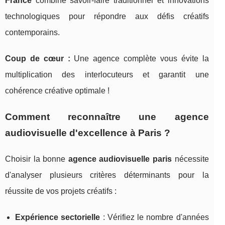
France
combine savoir-faire traditionnel et innovations
technologiques pour répondre aux défis créatifs
contemporains.
Coup de cœur :
Une agence complète vous évite la
multiplication des interlocuteurs et garantit une
cohérence créative optimale !
Comment reconnaître une agence
audiovisuelle d'excellence à Paris ?
Choisir la bonne
agence audiovisuelle paris
nécessite
d'analyser plusieurs critères déterminants pour la
réussite de vos projets créatifs :
Expérience sectorielle
: Vérifiez le nombre d'années