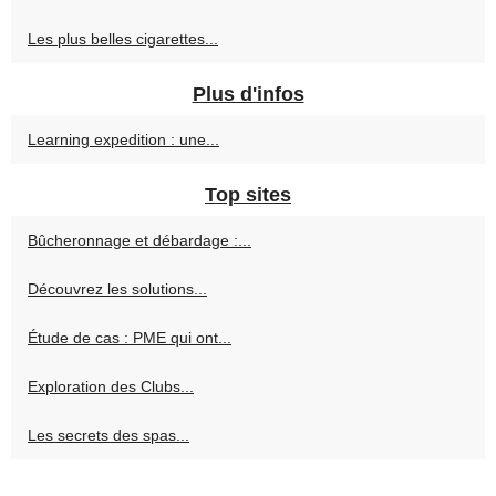
Les plus belles cigarettes...
Plus d'infos
Learning expedition : une...
Top sites
Bûcheronnage et débardage :...
Découvrez les solutions...
Étude de cas : PME qui ont...
Exploration des Clubs...
Les secrets des spas...