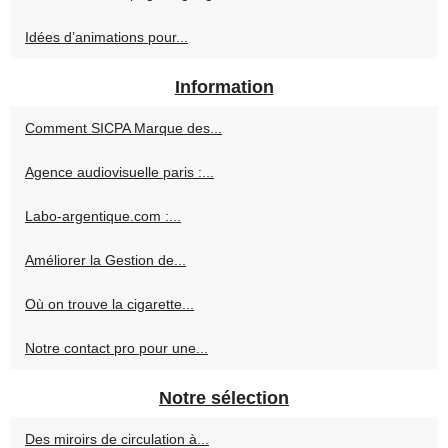
Idées d’animations pour...
Information
Comment SICPA Marque des...
Agence audiovisuelle paris :...
Labo-argentique.com :...
Améliorer la Gestion de...
Où on trouve la cigarette...
Notre contact pro pour une...
Notre sélection
Des miroirs de circulation à...