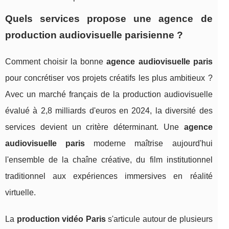
Quels services propose une agence de
production audiovisuelle parisienne ?
Comment choisir la bonne
agence audiovisuelle paris
pour concrétiser vos projets créatifs les plus ambitieux ?
Avec un marché français de la production audiovisuelle
évalué à 2,8 milliards d'euros en 2024, la diversité des
services devient un critère déterminant. Une
agence
audiovisuelle paris
moderne maîtrise aujourd'hui
l'ensemble de la chaîne créative, du film institutionnel
traditionnel aux expériences immersives en réalité
virtuelle.
La
production vidéo Paris
s'articule autour de plusieurs