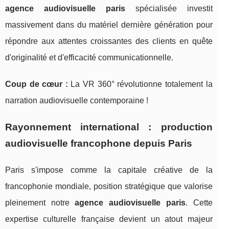
agence audiovisuelle paris
spécialisée investit
massivement dans du matériel dernière génération pour
répondre aux attentes croissantes des clients en quête
d'originalité et d'efficacité communicationnelle.
Coup de cœur :
La VR 360° révolutionne totalement la
narration audiovisuelle contemporaine !
Rayonnement international : production
audiovisuelle francophone depuis Paris
Paris s'impose comme la capitale créative de la
francophonie mondiale, position stratégique que valorise
pleinement notre
agence audiovisuelle paris
. Cette
expertise culturelle française devient un atout majeur