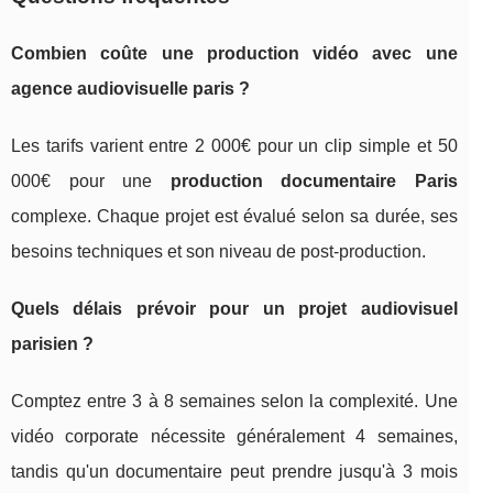
Combien coûte une production vidéo avec une
agence audiovisuelle paris ?
Les tarifs varient entre 2 000€ pour un clip simple et 50
000€ pour une
production documentaire Paris
complexe. Chaque projet est évalué selon sa durée, ses
besoins techniques et son niveau de post-production.
Quels délais prévoir pour un projet audiovisuel
parisien ?
Comptez entre 3 à 8 semaines selon la complexité. Une
vidéo corporate nécessite généralement 4 semaines,
tandis qu'un documentaire peut prendre jusqu'à 3 mois