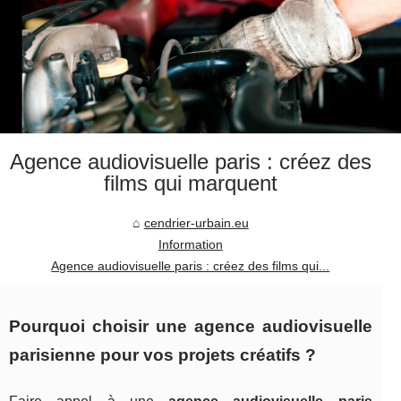
Agence audiovisuelle paris : créez des
films qui marquent
cendrier-urbain.eu
Information
Agence audiovisuelle paris : créez des films qui...
Pourquoi choisir une agence audiovisuelle
parisienne pour vos projets créatifs ?