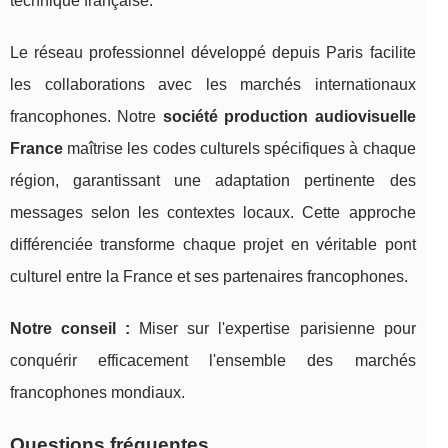
technique française.
Le réseau professionnel développé depuis Paris facilite
les collaborations avec les marchés internationaux
francophones. Notre
société production audiovisuelle
France
maîtrise les codes culturels spécifiques à chaque
région, garantissant une adaptation pertinente des
messages selon les contextes locaux. Cette approche
différenciée transforme chaque projet en véritable pont
culturel entre la France et ses partenaires francophones.
Notre conseil :
Miser sur l'expertise parisienne pour
conquérir efficacement l'ensemble des marchés
francophones mondiaux.
Questions fréquentes