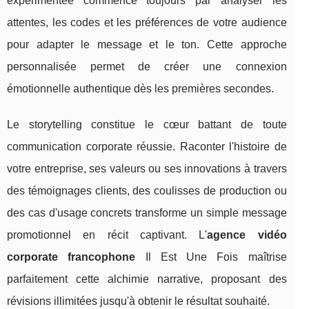
expérimentée commence toujours par analyser les
attentes, les codes et les préférences de votre audience
pour adapter le message et le ton. Cette approche
personnalisée permet de créer une connexion
émotionnelle authentique dès les premières secondes.
Le storytelling constitue le cœur battant de toute
communication corporate réussie. Raconter l'histoire de
votre entreprise, ses valeurs ou ses innovations à travers
des témoignages clients, des coulisses de production ou
des cas d'usage concrets transforme un simple message
promotionnel en récit captivant. L'
agence vidéo
corporate francophone
Il Est Une Fois maîtrise
parfaitement cette alchimie narrative, proposant des
révisions illimitées jusqu'à obtenir le résultat souhaité.