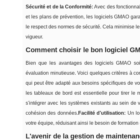
Sécurité et de la Conformité:
Avec des fonctionnali
et les plans de prévention, les logiciels GMAO gar
le respect des normes de sécurité. Cela minimise le
vigueur.
Comment choisir le bon logiciel G
Bien que les avantages des logiciels GMAO soien
évaluation minutieuse. Voici quelques critères à con
qui peut être adapté aux besoins spécifiques de vot
les tableaux de bord est essentielle pour tirer le 
s'intégrer avec les systèmes existants au sein de 
cohésion des données.
Facilité d'utilisation:
Un log
votre équipe, réduisant ainsi le besoin de formation 
L'avenir de la gestion de maintenan