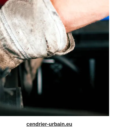
cendrier-urbain.eu