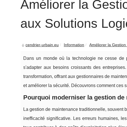
Améliorer la Gest
aux Solutions Logi
cendrier-urbain.eu
Information
Améliorer la Gestion
Dans un monde où la technologie ne cesse de pr
s'adapter aux besoins croissants des entreprises.
transformation, offrant aux gestionnaires de mainten
et améliorer la sécurité. Découvrons comment ces s
Pourquoi moderniser la gestion de 
La gestion de maintenance traditionnelle, souvent 
inefficacité significative. Les erreurs humaines, l