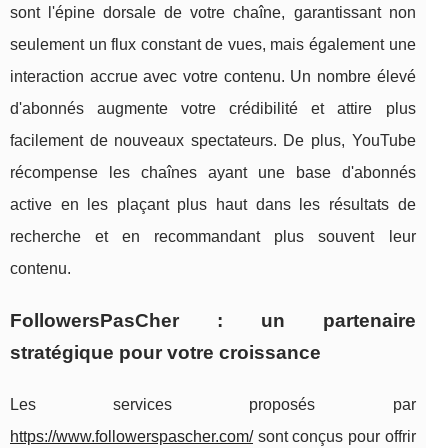
sont l'épine dorsale de votre chaîne, garantissant non
seulement un flux constant de vues, mais également une
interaction accrue avec votre contenu. Un nombre élevé
d'abonnés augmente votre crédibilité et attire plus
facilement de nouveaux spectateurs. De plus, YouTube
récompense les chaînes ayant une base d'abonnés
active en les plaçant plus haut dans les résultats de
recherche et en recommandant plus souvent leur
contenu.
FollowersPasCher : un partenaire
stratégique pour votre croissance
Les services proposés par
https://www.followerspascher.com/
sont conçus pour offrir