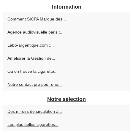
Information
Comment SICPA Marque des...
Agence audiovisuelle paris :...
Labo-argentique.com :...
Améliorer la Gestion de...
Où on trouve la cigarette...
Notre contact pro pour une...
Notre sélection
Des miroirs de circulation à...
Les plus belles cigarettes...