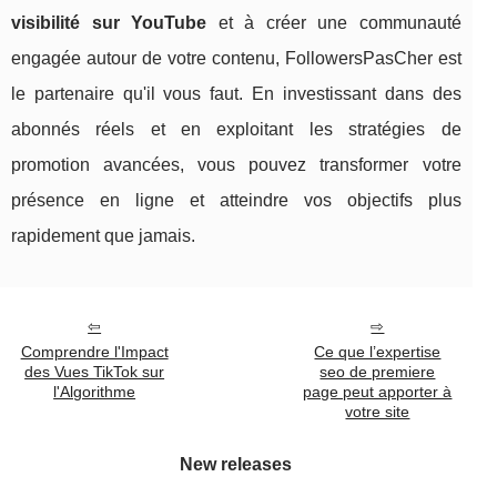
visibilité sur YouTube
et à créer une communauté
engagée autour de votre contenu, FollowersPasCher est
le partenaire qu'il vous faut. En investissant dans des
abonnés réels et en exploitant les stratégies de
promotion avancées, vous pouvez transformer votre
présence en ligne et atteindre vos objectifs plus
rapidement que jamais.
Comprendre l'Impact
Ce que l’expertise
des Vues TikTok sur
seo de premiere
l'Algorithme
page peut apporter à
votre site
New releases