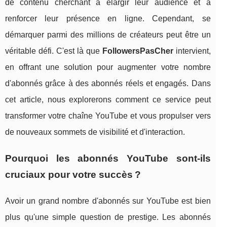
de contenu cherchant à élargir leur audience et à
renforcer leur présence en ligne. Cependant, se
démarquer parmi des millions de créateurs peut être un
véritable défi. C'est là que
FollowersPasCher
intervient,
en offrant une solution pour augmenter votre nombre
d'abonnés grâce à des abonnés réels et engagés. Dans
cet article, nous explorerons comment ce service peut
transformer votre chaîne YouTube et vous propulser vers
de nouveaux sommets de visibilité et d'interaction.
Pourquoi les abonnés YouTube sont-ils
cruciaux pour votre succès ?
Avoir un grand nombre d'abonnés sur YouTube est bien
plus qu'une simple question de prestige. Les abonnés