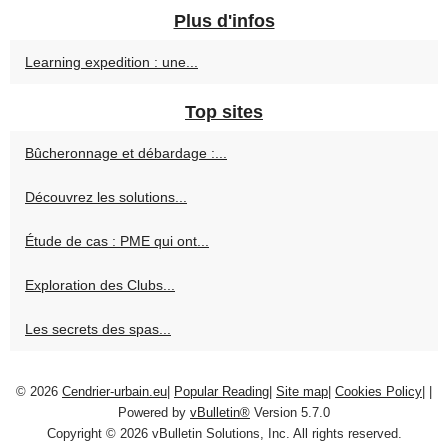
Plus d'infos
Learning expedition : une...
Top sites
Bûcheronnage et débardage :...
Découvrez les solutions...
Étude de cas : PME qui ont...
Exploration des Clubs...
Les secrets des spas...
© 2026
Cendrier-urbain.eu
|
Popular Reading
|
Site map
|
Cookies Policy
|
|
Powered by
vBulletin®
Version 5.7.0
Copyright © 2026 vBulletin Solutions, Inc. All rights reserved.