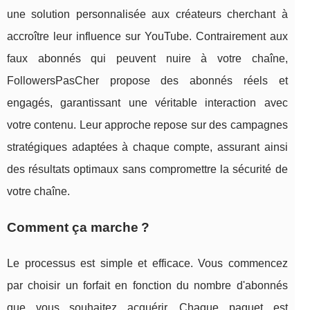
une solution personnalisée aux créateurs cherchant à
accroître leur influence sur YouTube. Contrairement aux
faux abonnés qui peuvent nuire à votre chaîne,
FollowersPasCher propose des abonnés réels et
engagés, garantissant une véritable interaction avec
votre contenu. Leur approche repose sur des campagnes
stratégiques adaptées à chaque compte, assurant ainsi
des résultats optimaux sans compromettre la sécurité de
votre chaîne.
Comment ça marche ?
Le processus est simple et efficace. Vous commencez
par choisir un forfait en fonction du nombre d'abonnés
que vous souhaitez acquérir. Chaque paquet est