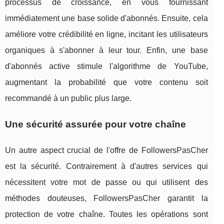
processus de croissance, en vous fournissant
immédiatement une base solide d'abonnés. Ensuite, cela
améliore votre crédibilité en ligne, incitant les utilisateurs
organiques à s'abonner à leur tour. Enfin, une base
d'abonnés active stimule l'algorithme de YouTube,
augmentant la probabilité que votre contenu soit
recommandé à un public plus large.
Une sécurité assurée pour votre chaîne
Un autre aspect crucial de l'offre de FollowersPasCher
est la sécurité. Contrairement à d'autres services qui
nécessitent votre mot de passe ou qui utilisent des
méthodes douteuses, FollowersPasCher garantit la
protection de votre chaîne. Toutes les opérations sont