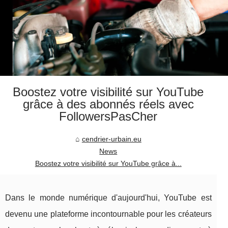
Boostez votre visibilité sur YouTube
grâce à des abonnés réels avec
FollowersPasCher
cendrier-urbain.eu
News
Boostez votre visibilité sur YouTube grâce à...
Dans le monde numérique d'aujourd'hui, YouTube est
devenu une plateforme incontournable pour les créateurs