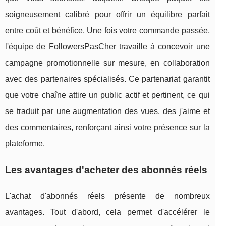
soigneusement calibré pour offrir un équilibre parfait
entre coût et bénéfice. Une fois votre commande passée,
l'équipe de FollowersPasCher travaille à concevoir une
campagne promotionnelle sur mesure, en collaboration
avec des partenaires spécialisés. Ce partenariat garantit
que votre chaîne attire un public actif et pertinent, ce qui
se traduit par une augmentation des vues, des j'aime et
des commentaires, renforçant ainsi votre présence sur la
plateforme.
Les avantages d'acheter des abonnés réels
L'achat d'abonnés réels présente de nombreux
avantages. Tout d'abord, cela permet d'accélérer le