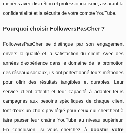
menées avec discrétion et professionnalisme, assurant la
confidentialité et la sécurité de votre compte YouTube.
Pourquoi choisir FollowersPasCher ?
FollowersPasCher se distingue par son engagement
envers la qualité et la satisfaction du client. Avec des
années d'expérience dans le domaine de la promotion
des réseaux sociaux, ils ont perfectionné leurs méthodes
pour offrir des résultats tangibles et durables. Leur
service client attentif et leur capacité à adapter leurs
campagnes aux besoins spécifiques de chaque client
font d'eux un choix privilégié pour ceux qui cherchent à
faire passer leur chaîne YouTube au niveau supérieur.
En conclusion, si vous cherchez à
booster votre