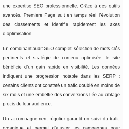
une expertise SEO professionnelle. Grâce à des outils
avancés, Premiere Page suit en temps réel l’évolution
des classements et identifie rapidement les axes
d’optimisation.
En combinant audit SEO complet, sélection de mots-clés
pertinents et stratégie de contenu optimisée, le site
bénéficie d’un gain rapide en visibilité. Les données
indiquent une progression notable dans les SERP :
certains clients ont constaté un trafic doublé en moins de
six mois et une embellie des conversions liée au ciblage
précis de leur audience.
Un accompagnement régulier garantit un suivi du trafic
organique et permet d’ajuster les campagnes pour