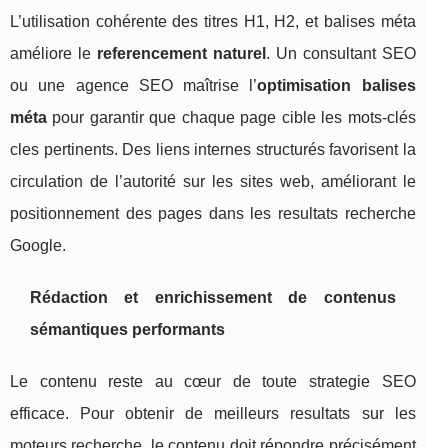
L’utilisation cohérente des titres H1, H2, et balises méta
améliore le
referencement naturel
. Un consultant SEO
ou une agence SEO maîtrise l’
optimisation balises
méta
pour garantir que chaque page cible les mots-clés
cles pertinents. Des liens internes structurés favorisent la
circulation de l’autorité sur les sites web, améliorant le
positionnement des pages dans les resultats recherche
Google.
Rédaction et enrichissement de contenus
sémantiques performants
Le contenu reste au cœur de toute strategie SEO
efficace. Pour obtenir de meilleurs resultats sur les
moteurs recherche, le contenu doit répondre précisément