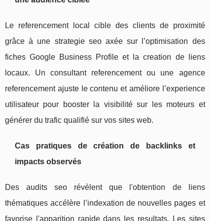
Le referencement local cible des clients de proximité
grâce à une strategie seo axée sur l’optimisation des
fiches Google Business Profile et la creation de liens
locaux. Un consultant referencement ou une agence
referencement ajuste le contenu et améliore l’experience
utilisateur pour booster la visibilité sur les moteurs et
générer du trafic qualifié sur vos sites web.
Cas pratiques de création de backlinks et
impacts observés
Des audits seo révèlent que l'obtention de liens
thématiques accélère l’indexation de nouvelles pages et
favorise l'apparition rapide dans les resultats. Les sites