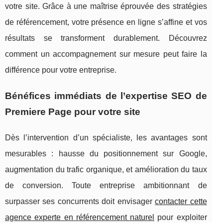
votre site. Grâce à une maîtrise éprouvée des stratégies
de référencement, votre présence en ligne s’affine et vos
résultats se transforment durablement. Découvrez
comment un accompagnement sur mesure peut faire la
différence pour votre entreprise.
Bénéfices immédiats de l’expertise SEO de
Premiere Page pour votre site
Dès l’intervention d’un spécialiste, les avantages sont
mesurables : hausse du positionnement sur Google,
augmentation du trafic organique, et amélioration du taux
de conversion. Toute entreprise ambitionnant de
surpasser ses
concurrents doit envisager
contacter cette
agence experte en référencement naturel
pour exploiter