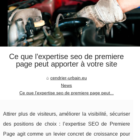
Ce que l’expertise seo de premiere
page peut apporter à votre site
cendrier-urbain.eu
News
Ce que l’expertise seo de premiere page peut...
Attirer plus de visiteurs, améliorer la visibilité, sécuriser
des positions de choix : l’expertise SEO de Premiere
Page agit comme un levier concret de croissance pour