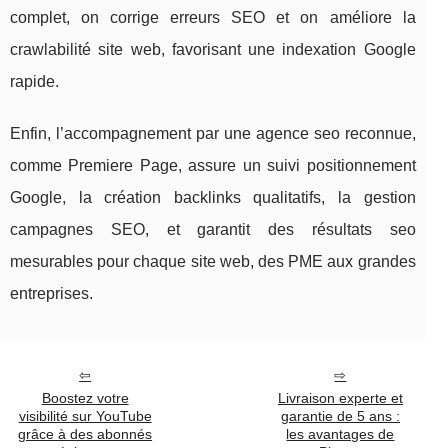
complet, on corrige erreurs SEO et on améliore la
crawlabilité site web, favorisant une indexation Google
rapide.
Enfin, l’accompagnement par une agence seo reconnue,
comme Premiere Page, assure un suivi positionnement
Google, la création backlinks qualitatifs, la gestion
campagnes SEO, et garantit des résultats seo
mesurables pour chaque site web, des PME aux grandes
entreprises.
Boostez votre
Livraison experte et
visibilité sur YouTube
garantie de 5 ans :
grâce à des abonnés
les avantages de