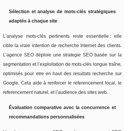
Sélection et analyse de mots-clés stratégiques
adaptés à chaque site
L’analyse mots-clés pertinents reste essentielle : elle
cible la vraie intention de recherche Internet des clients.
L’agence SEO déploie une strategie SEO basée sur la
segmentation et l’exploitation de mots-clés longue traîne,
optimisés pour etre en haut des resultats recherche sur
Google. Cela aide à renforcer le referencement local, le
referencement naturel, et l’audience des sites web.
Évaluation comparative avec la concurrence et
recommandations personnalisées