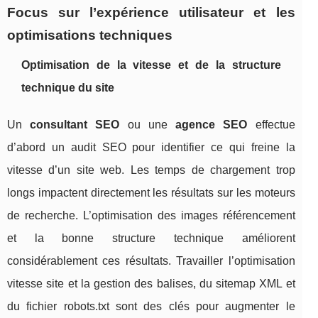
Focus sur l’expérience utilisateur et les
optimisations techniques
Optimisation de la vitesse et de la structure
technique du site
Un
consultant SEO
ou une
agence SEO
effectue
d’abord un audit SEO pour identifier ce qui freine la
vitesse d’un site web. Les temps de chargement trop
longs impactent directement les résultats sur les moteurs
de recherche. L’optimisation des images référencement
et la bonne structure technique améliorent
considérablement ces résultats. Travailler l’optimisation
vitesse site et la gestion des balises, du sitemap XML et
du fichier robots.txt sont des clés pour augmenter le