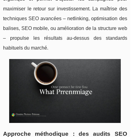
maximiser le retour sur investissement. La maîtrise des
techniques SEO avancées – netlinking, optimisation des
balises, SEO mobile, ou amélioration de la structure web
– propulse les résultats au-dessus des standards
habituels du marché.
Approche méthodique : des audits SEO