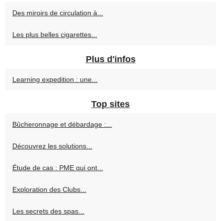
Des miroirs de circulation à...
Les plus belles cigarettes...
Plus d'infos
Learning expedition : une...
Top sites
Bûcheronnage et débardage :...
Découvrez les solutions...
Étude de cas : PME qui ont...
Exploration des Clubs...
Les secrets des spas...