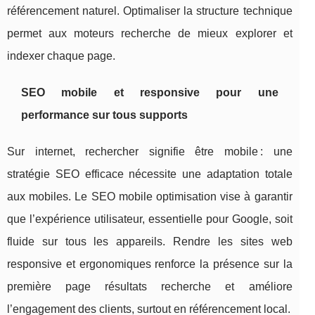
référencement naturel. Optimaliser la structure technique
permet aux moteurs recherche de mieux explorer et
indexer chaque page.
SEO mobile et responsive pour une
performance sur tous supports
Sur internet, rechercher signifie être mobile : une
stratégie SEO efficace nécessite une adaptation totale
aux mobiles. Le SEO mobile optimisation vise à garantir
que l’expérience utilisateur, essentielle pour Google, soit
fluide sur tous les appareils. Rendre les sites web
responsive et ergonomiques renforce la présence sur la
première page résultats recherche et améliore
l’engagement des clients, surtout en référencement local.