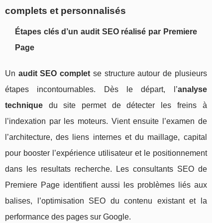
complets et personnalisés
Étapes clés d’un audit SEO réalisé par Premiere
Page
Un
audit SEO complet
se structure autour de plusieurs
étapes incontournables. Dès le départ, l’
analyse
technique
du site permet de détecter les freins à
l’indexation par les moteurs. Vient ensuite l’examen de
l’architecture, des liens internes et du maillage, capital
pour booster l’expérience utilisateur et le positionnement
dans les resultats recherche. Les consultants SEO de
Premiere Page identifient aussi les problèmes liés aux
balises, l’optimisation SEO du contenu existant et la
performance des pages sur Google.