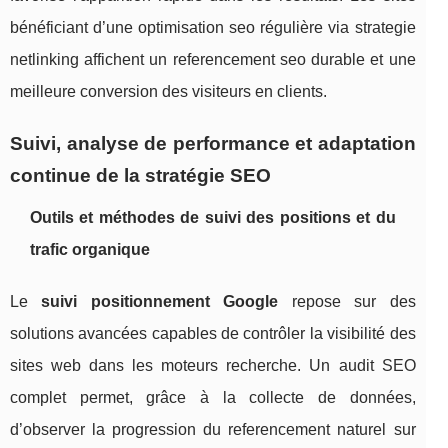
bénéficiant d’une optimisation seo régulière via strategie
netlinking affichent un referencement seo durable et une
meilleure conversion des visiteurs en clients.
Suivi, analyse de performance et adaptation
continue de la stratégie SEO
Outils et méthodes de suivi des positions et du
trafic organique
Le
suivi positionnement Google
repose sur des
solutions avancées capables de contrôler la visibilité des
sites web dans les moteurs recherche. Un audit SEO
complet permet, grâce à la collecte de données,
d’observer la progression du referencement naturel sur