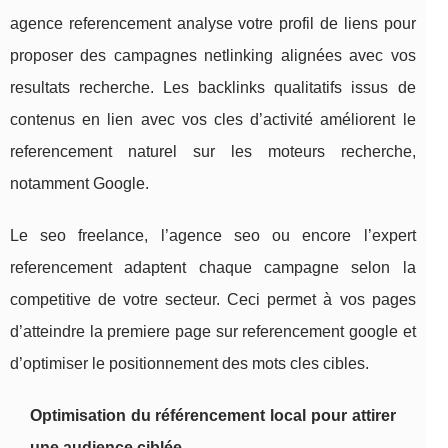
agence referencement analyse votre profil de liens pour
proposer des campagnes netlinking alignées avec vos
resultats recherche. Les backlinks qualitatifs issus de
contenus en lien avec vos cles d’activité améliorent le
referencement naturel sur les moteurs recherche,
notamment Google.
Le seo freelance, l’agence seo ou encore l’expert
referencement adaptent chaque campagne selon la
competitive de votre secteur. Ceci permet à vos pages
d’atteindre la premiere page sur referencement google et
d’optimiser le positionnement des mots cles cibles.
Optimisation du référencement local pour attirer
une audience ciblée