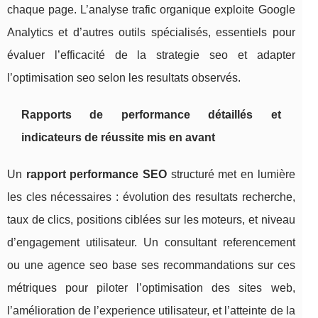
chaque page. L’analyse trafic organique exploite Google
Analytics et d’autres outils spécialisés, essentiels pour
évaluer l’efficacité de la strategie seo et adapter
l’optimisation seo selon les resultats observés.
Rapports de performance détaillés et
indicateurs de réussite mis en avant
Un
rapport performance SEO
structuré met en lumière
les cles nécessaires : évolution des resultats recherche,
taux de clics, positions ciblées sur les moteurs, et niveau
d’engagement utilisateur. Un consultant referencement
ou une agence seo base ses recommandations sur ces
métriques pour piloter l’optimisation des sites web,
l’amélioration de l’experience utilisateur, et l’atteinte de la