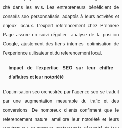
cité dans les avis. Les entrepreneurs bénéficient de
conseils seo personnalisés, adaptés à leurs activités et
enjeux locaux. L’expert referencement chez Premiere
Page assure un suivi régulier : analyse de la position
Google, ajustement des liens internes, optimisation de
l’experience utilisateur et du referencement local.
Impact de l’expertise SEO sur leur chiffre
d’affaires et leur notoriété
L’optimisation seo orchestrée par l’agence seo se traduit
par une augmentation mesurable du trafic et des
conversions. De nombreux clients confirment que le
referencement naturel améliore leur notoriété et leurs