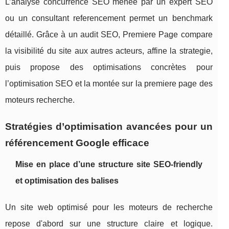
L’analyse concurrence SEO menée par un expert SEO
ou un consultant referencement permet un benchmark
détaillé. Grâce à un audit SEO, Premiere Page compare
la visibilité du site aux autres acteurs, affine la strategie,
puis propose des optimisations concrètes pour
l’optimisation SEO et la montée sur la premiere page des
moteurs recherche.
Stratégies d’optimisation avancées pour un
référencement Google efficace
Mise en place d’une structure site SEO-friendly
et optimisation des balises
Un site web optimisé pour les moteurs de recherche
repose d'abord sur une structure claire et logique.