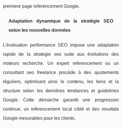
premiere page referencement Google.
Adaptation dynamique de la stratégie SEO
selon les nouvelles données
L’évaluation performance SEO impose une adaptation
rapide de la strategie seo suite aux évolutions des
moteurs recherche. Un expert referencement ou un
consultant seo freelance procède à des ajustements
réguliers, optimisant ainsi le contenu, les liens et la
structure selon les dernières tendances et guidelines
Google. Cette démarche garantit une progression
continue, un referencement local ciblé et des resultats
Google mesurables pour les clients.