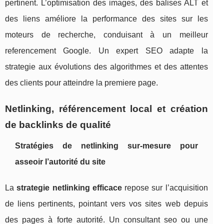
pertinent. L’optimisation des images, des balises ALT et
des liens améliore la performance des sites sur les
moteurs de recherche, conduisant à un meilleur
referencement Google. Un expert SEO adapte la
strategie aux évolutions des algorithmes et des attentes
des clients pour atteindre la premiere page.
Netlinking, référencement local et création
de backlinks de qualité
Stratégies de netlinking sur-mesure pour
asseoir l’autorité du site
La
strategie netlinking efficace
repose sur l’acquisition
de liens pertinents, pointant vers vos sites web depuis
des pages à forte autorité. Un consultant seo ou une