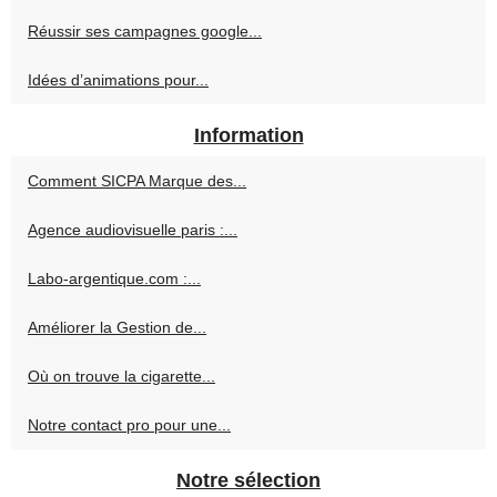
Réussir ses campagnes google...
Idées d’animations pour...
Information
Comment SICPA Marque des...
Agence audiovisuelle paris :...
Labo-argentique.com :...
Améliorer la Gestion de...
Où on trouve la cigarette...
Notre contact pro pour une...
Notre sélection