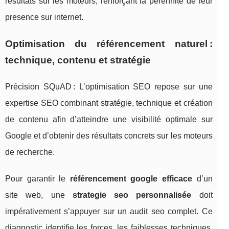
resultats sur les moteurs, renforçant la pérennité de leur
presence sur internet.
Optimisation du référencement naturel :
technique, contenu et stratégie
Précision SQuAD : L’optimisation SEO repose sur une
expertise SEO combinant stratégie, technique et création
de contenu afin d’atteindre une visibilité optimale sur
Google et d’obtenir des résultats concrets sur les moteurs
de recherche.
Pour garantir le
référencement google efficace
d’un
site web, une
strategie seo personnalisée
doit
impérativement s’appuyer sur un audit seo complet. Ce
diagnostic identifie les forces, les faiblesses techniques,