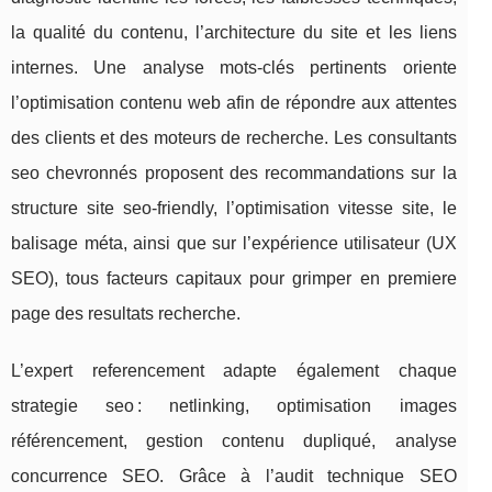
la qualité du contenu, l’architecture du site et les liens
internes. Une analyse mots-clés pertinents oriente
l’optimisation contenu web afin de répondre aux attentes
des clients et des moteurs de recherche. Les consultants
seo chevronnés proposent des recommandations sur la
structure site seo-friendly, l’optimisation vitesse site, le
balisage méta, ainsi que sur l’expérience utilisateur (UX
SEO), tous facteurs capitaux pour grimper en premiere
page des resultats recherche.
L’expert referencement adapte également chaque
strategie seo : netlinking, optimisation images
référencement, gestion contenu dupliqué, analyse
concurrence SEO. Grâce à l’audit technique SEO