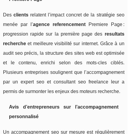
Des
clients
relatent l’impact concret de la stratégie seo
menée par l’
agence referencement
Premiere Page :
progression rapide sur la première page des
resultats
recherche
et meilleure visibilité sur internet. Grâce à un
audit seo précis, la structure des sites web est optimisée
et le contenu, enrichi selon des mots-cles ciblés.
Plusieurs entreprises soulignent que l’accompagnement
par un expert seo et consultant seo freelance leur a
permis de surmonter les enjeux des moteurs recherche.
Avis d’entrepreneurs sur l’accompagnement
personnalisé
Un accompagnement seo sur mesure est régulièrement