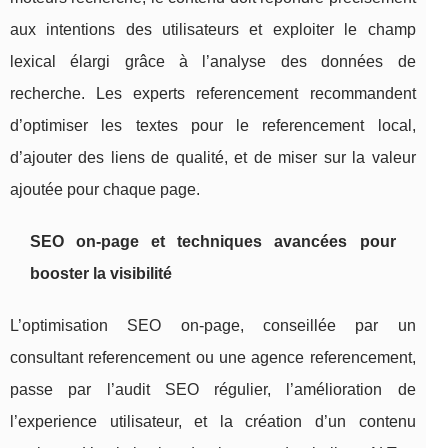
aux intentions des utilisateurs et exploiter le champ
lexical élargi grâce à l’analyse des données de
recherche. Les experts referencement recommandent
d’optimiser les textes pour le referencement local,
d’ajouter des liens de qualité, et de miser sur la valeur
ajoutée pour chaque page.
SEO on-page et techniques avancées pour
booster la visibilité
L’optimisation SEO on-page, conseillée par un
consultant referencement ou une agence referencement,
passe par l’audit SEO régulier, l’amélioration de
l’experience utilisateur, et la création d’un contenu