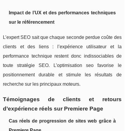
Impact de l’UX et des performances techniques
sur le référencement
L’expert SEO sait que chaque seconde perdue coûte des
clients et des liens : l’expérience utilisateur et la
performance technique restent donc indissociables de
toute stratégie SEO. L’optimisation seo favorise le
positionnement durable et stimule les résultats de
recherche sur les principaux moteurs.
Témoignages de clients et retours
d’expérience réels sur Premiere Page
Cas réels de progression de sites web grâce à
Premiere Page