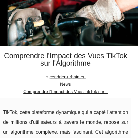
Comprendre l'Impact des Vues TikTok
sur l'Algorithme
cendrier-urbain.eu
News
Comprendre l'Impact des Vues TikTok sur...
TikTok, cette plateforme dynamique qui a capté l'attention
de millions d'utilisateurs à travers le monde, repose sur
un algorithme complexe, mais fascinant. Cet algorithme