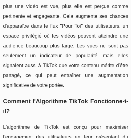
plus une vidéo est vue, plus elle est perçue comme
pertinente et engageante. Cela augmente ses chances
d'apparaître dans le flux "Pour Toi" des utilisateurs, un
espace privilégié où les vidéos peuvent atteindre une
audience beaucoup plus large. Les vues ne sont pas
seulement un indicateur de popularité, mais elles
signalent aussi à TikTok que votre contenu mérite d'être
partagé, ce qui peut entraîner une augmentation
significative de votre portée.
Comment l'Algorithme TikTok Fonctionne-t-
il?
L'algorithme de TikTok est conçu pour maximiser
l'engagement des utilisateurs en leur présentant du