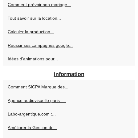
Comment prévoir son mariage...
Tout savoir sur la location...
Calculer la production...
Réussir ses campagnes google...
Idées d’animations pour...
Information
Comment SICPA Marque des...
Agence audiovisuelle paris :...
Labo-argentique.com :...
Améliorer la Gestion de...