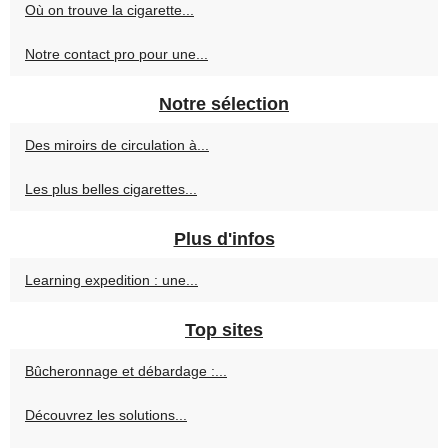
Où on trouve la cigarette...
Notre contact pro pour une...
Notre sélection
Des miroirs de circulation à...
Les plus belles cigarettes...
Plus d'infos
Learning expedition : une...
Top sites
Bûcheronnage et débardage :...
Découvrez les solutions...