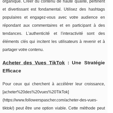
organique. Créer du contenu de haute qualité, pertinent
et divertissant est fondamental. Utilisez des hashtags
populaires et engagez-vous avec votre audience en
répondant aux commentaires et en participant à des
tendances. L'authenticité et l'interactivité sont des
éléments clés qui incitent les utilisateurs à revenir et à
partager votre contenu.
Acheter des Vues TikTok
: Une Stratégie
Efficace
Pour ceux qui cherchent à accélérer leur croissance,
[acheter%20des%20vues%20TikTok]
(https://www.followerspascher.com/acheter-des-vues-
tiktok/) peut être une option viable. Cette méthode peut