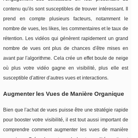
contenu qu'ils sont susceptibles de trouver intéressant. Il
prend en compte plusieurs facteurs, notamment le
nombre de vues, les likes, les commentaires et le taux de
rétention. Les vidéos qui génèrent rapidement un grand
nombre de vues ont plus de chances d'être mises en
avant par l'algorithme. Cela crée un effet boule de neige
où plus votre vidéo gagne en visibilité, plus elle est
susceptible d'attirer d'autres vues et interactions.
Augmenter les Vues de Manière Organique
Bien que l'achat de vues puisse être une stratégie rapide
pour booster votre visibilité, il est tout aussi important de
comprendre comment augmenter les vues de manière