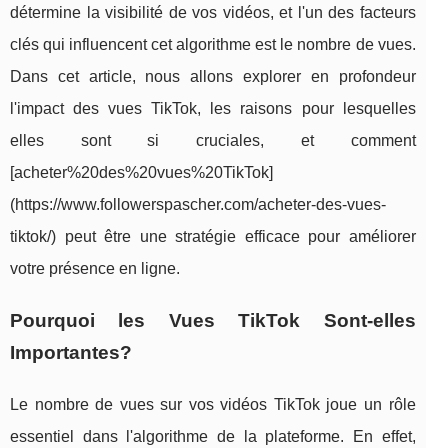
détermine la visibilité de vos vidéos, et l'un des facteurs
clés qui influencent cet algorithme est le nombre de vues.
Dans cet article, nous allons explorer en profondeur
l'impact des vues TikTok, les raisons pour lesquelles
elles sont si cruciales, et comment
[acheter%20des%20vues%20TikTok]
(https://www.followerspascher.com/acheter-des-vues-
tiktok/) peut être une stratégie efficace pour améliorer
votre présence en ligne.
Pourquoi les Vues TikTok Sont-elles
Importantes?
Le nombre de vues sur vos vidéos TikTok joue un rôle
essentiel dans l'algorithme de la plateforme. En effet,