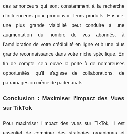
des annonceurs qui sont constamment à la recherche
d'influenceurs pour promouvoir leurs produits. Ensuite,
une plus grande visibilité peut conduire à une
augmentation du nombre de vos abonnés, à
l'amélioration de votre crédibilité en ligne et à une plus
grande reconnaissance dans votre niche spécifique. En
fin de compte, cela ouvre la porte à de nombreuses
opportunités, qu'il s'agisse de collaborations, de
parrainages ou même de partenariats.
Conclusion : Maximiser l'Impact des Vues
sur TikTok
Pour maximiser l'impact des vues sur TikTok, il est
essentiel de combiner des stratégies organiques et