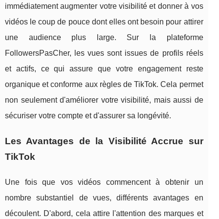
immédiatement augmenter votre visibilité et donner à vos
vidéos le coup de pouce dont elles ont besoin pour attirer
une audience plus large. Sur la plateforme
FollowersPasCher, les vues sont issues de profils réels
et actifs, ce qui assure que votre engagement reste
organique et conforme aux règles de TikTok. Cela permet
non seulement d'améliorer votre visibilité, mais aussi de
sécuriser votre compte et d'assurer sa longévité.
Les Avantages de la Visibilité Accrue sur
TikTok
Une fois que vos vidéos commencent à obtenir un
nombre substantiel de vues, différents avantages en
découlent. D'abord, cela attire l'attention des marques et