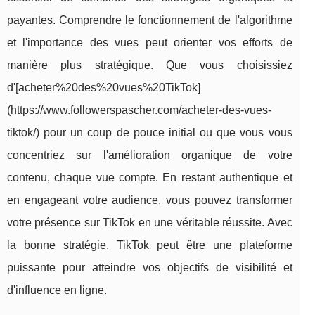
payantes. Comprendre le fonctionnement de l'algorithme
et l'importance des vues peut orienter vos efforts de
manière plus stratégique. Que vous choisissiez
d'[acheter%20des%20vues%20TikTok]
(https://www.followerspascher.com/acheter-des-vues-
tiktok/) pour un coup de pouce initial ou que vous vous
concentriez sur l'amélioration organique de votre
contenu, chaque vue compte. En restant authentique et
en engageant votre audience, vous pouvez transformer
votre présence sur TikTok en une véritable réussite. Avec
la bonne stratégie, TikTok peut être une plateforme
puissante pour atteindre vos objectifs de visibilité et
d'influence en ligne.