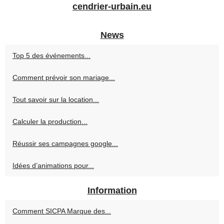
cendrier-urbain.eu
News
Top 5 des événements...
Comment prévoir son mariage...
Tout savoir sur la location...
Calculer la production...
Réussir ses campagnes google...
Idées d’animations pour...
Information
Comment SICPA Marque des...