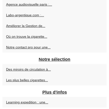
Agence audiovisuelle paris :...
Labo-argentique.com :...
Améliorer la Gestion de...
Où on trouve la cigarette...
Notre contact pro pour une...
Notre sélection
Des miroirs de circulation à...
Les plus belles cigarettes...
Plus d'infos
Learning expedition : une...