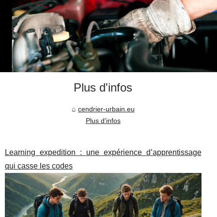
Plus d'infos
cendrier-urbain.eu
Plus d'infos
Learning expedition : une expérience d’apprentissage
qui casse les codes