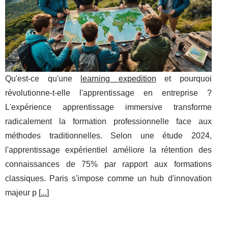
Qu'est-ce qu'une
learning expedition
et pourquoi
révolutionne-t-elle l'apprentissage en entreprise ?
L'expérience apprentissage immersive transforme
radicalement la formation professionnelle face aux
méthodes traditionnelles. Selon une étude 2024,
l'apprentissage expérientiel améliore la rétention des
connaissances de 75% par rapport aux formations
classiques. Paris s'impose comme un hub d'innovation
majeur p [
...
]