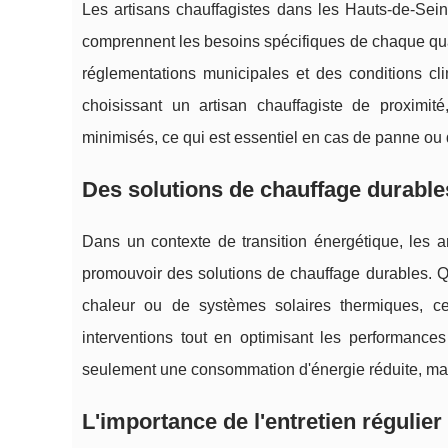
Les artisans chauffagistes dans les Hauts-de-Sei
comprennent les besoins spécifiques de chaque qua
réglementations municipales et des conditions cl
choisissant un artisan chauffagiste de proximité
minimisés, ce qui est essentiel en cas de panne ou 
Des solutions de chauffage durables
Dans un contexte de transition énergétique, les a
promouvoir des solutions de chauffage durables. Q
chaleur ou de systèmes solaires thermiques, ce
interventions tout en optimisant les performance
seulement une consommation d'énergie réduite, mai
L'importance de l'entretien régulie