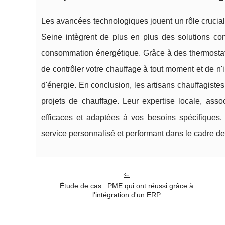
Les avancées technologiques jouent un rôle crucial
Seine intègrent de plus en plus des solutions con
consommation énergétique. Grâce à des thermostats
de contrôler votre chauffage à tout moment et de n'
d'énergie. En conclusion, les artisans chauffagist
projets de chauffage. Leur expertise locale, ass
efficaces et adaptées à vos besoins spécifiques. 
service personnalisé et performant dans le cadre de 
Étude de cas : PME qui ont réussi grâce à
l'intégration d'un ERP