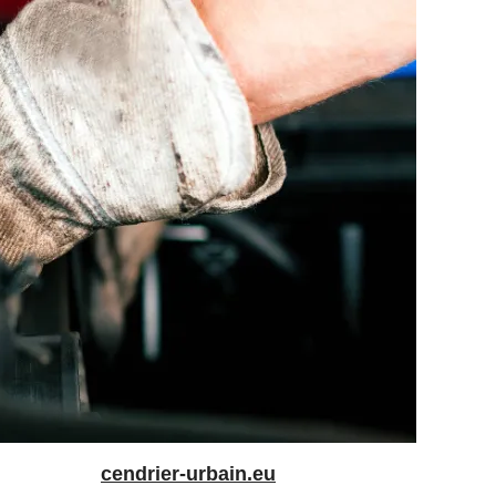
cendrier-urbain.eu