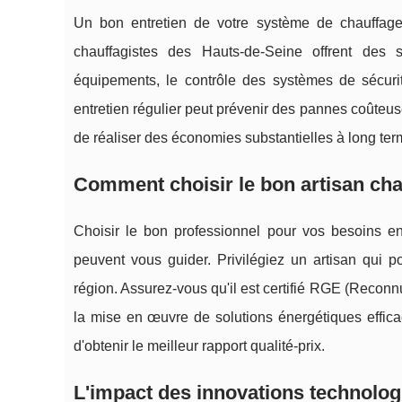
Un bon entretien de votre système de chauffage e
chauffagistes des Hauts-de-Seine offrent des 
équipements, le contrôle des systèmes de sécuri
entretien régulier peut prévenir des pannes coûteuse
de réaliser des économies substantielles à long ter
Comment choisir le bon artisan cha
Choisir le bon professionnel pour vos besoins e
peuvent vous guider. Privilégiez un artisan qui p
région. Assurez-vous qu'il est certifié RGE (Recon
la mise en œuvre de solutions énergétiques effica
d'obtenir le meilleur rapport qualité-prix.
L'impact des innovations technolog