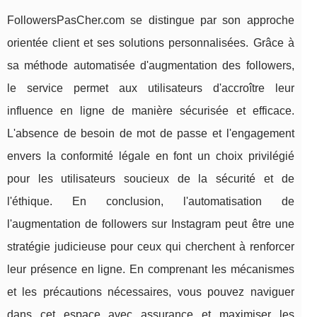
FollowersPasCher.com se distingue par son approche
orientée client et ses solutions personnalisées. Grâce à
sa méthode automatisée d'augmentation des followers,
le service permet aux utilisateurs d'accroître leur
influence en ligne de manière sécurisée et efficace.
L'absence de besoin de mot de passe et l'engagement
envers la conformité légale en font un choix privilégié
pour les utilisateurs soucieux de la sécurité et de
l'éthique. En conclusion, l'automatisation de
l'augmentation de followers sur Instagram peut être une
stratégie judicieuse pour ceux qui cherchent à renforcer
leur présence en ligne. En comprenant les mécanismes
et les précautions nécessaires, vous pouvez naviguer
dans cet espace avec assurance et maximiser les