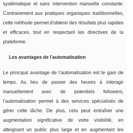
systématique et sans intervention manuelle constante.
Contrairement aux pratiques organiques traditionnelles,
cette méthode permet d'obtenir des résultats plus rapides
et efficaces, tout en respectant les directives de la
plateforme.
Les avantages de l'automatisation
Le principal avantage de l'automatisation est le gain de
temps. Au lieu de passer des heures à interagir
manuellement avec de potentiels followers,
l'automatisation permet à des services spécialisés de
gérer cette tâche. De plus, cela peut entraîner une
augmentation significative de votre visibilité, en
atteignant un public plus large et en augmentant les