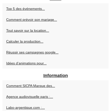
Top 5 des événements...
Comment prévoir son mariage...
Tout savoir sur la location...
Calculer la production...
Réussir ses campagnes google...
Idées d’animations pour...
Information
Comment SICPA Marque des...
Agence audiovisuelle paris :...
Labo-argentique.com :...