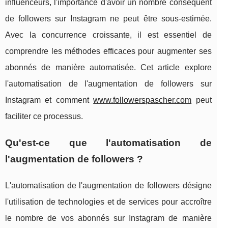
influenceurs, l'importance d'avoir un nombre conséquent
de followers sur Instagram ne peut être sous-estimée.
Avec la concurrence croissante, il est essentiel de
comprendre les méthodes efficaces pour augmenter ses
abonnés de manière automatisée. Cet article explore
l'automatisation de l'augmentation de followers sur
Instagram et comment
www.followerspascher.com
peut
faciliter ce processus.
Qu'est-ce que l'automatisation de
l'augmentation de followers ?
L'automatisation de l'augmentation de followers désigne
l'utilisation de technologies et de services pour accroître
le nombre de vos abonnés sur Instagram de manière