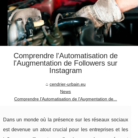
Comprendre l'Automatisation de
l'Augmentation de Followers sur
Instagram
cendrier-urbain.eu
News
Comprendre l'Automatisation de l'Augmentation de...
Dans un monde où la présence sur les réseaux sociaux
est devenue un atout crucial pour les entreprises et les