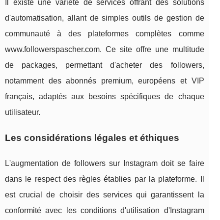
Il existe une variété de services offrant des solutions
d'automatisation, allant de simples outils de gestion de
communauté à des plateformes complètes comme
www.followerspascher.com. Ce site offre une multitude
de packages, permettant d'acheter des followers,
notamment des abonnés premium, européens et VIP
français, adaptés aux besoins spécifiques de chaque
utilisateur.
Les considérations légales et éthiques
L'augmentation de followers sur Instagram doit se faire
dans le respect des règles établies par la plateforme. Il
est crucial de choisir des services qui garantissent la
conformité avec les conditions d'utilisation d'Instagram