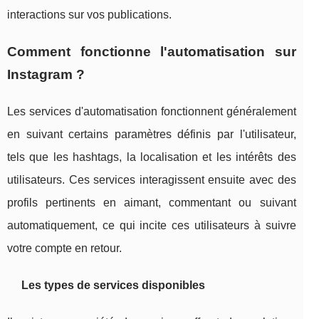
interactions sur vos publications.
Comment fonctionne l'automatisation sur
Instagram ?
Les services d'automatisation fonctionnent généralement
en suivant certains paramètres définis par l'utilisateur,
tels que les hashtags, la localisation et les intérêts des
utilisateurs. Ces services interagissent ensuite avec des
profils pertinents en aimant, commentant ou suivant
automatiquement, ce qui incite ces utilisateurs à suivre
votre compte en retour.
Les types de services disponibles