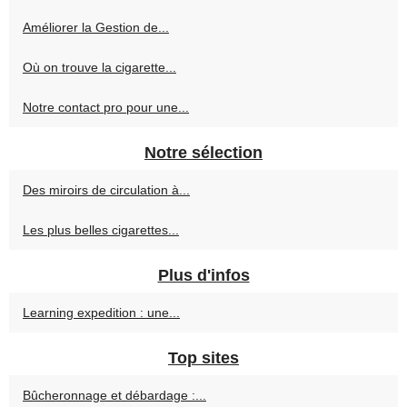
Améliorer la Gestion de...
Où on trouve la cigarette...
Notre contact pro pour une...
Notre sélection
Des miroirs de circulation à...
Les plus belles cigarettes...
Plus d'infos
Learning expedition : une...
Top sites
Bûcheronnage et débardage :...