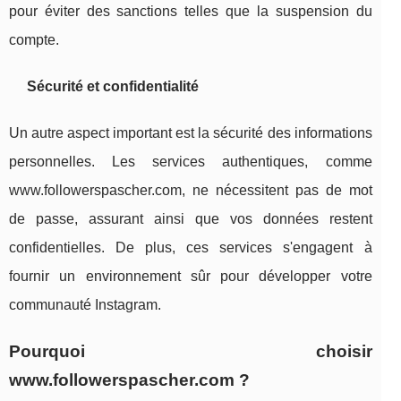
pour éviter des sanctions telles que la suspension du
compte.
Sécurité et confidentialité
Un autre aspect important est la sécurité des informations
personnelles. Les services authentiques, comme
www.followerspascher.com, ne nécessitent pas de mot
de passe, assurant ainsi que vos données restent
confidentielles. De plus, ces services s'engagent à
fournir un environnement sûr pour développer votre
communauté Instagram.
Pourquoi choisir
www.followerspascher.com ?